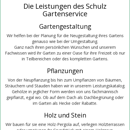
Die Leistungen des Schulz
Gartenservice
Gartengestaltung
Wir helfen bei der Planung für die Neugestaltung ihres Gartens
genauso wie bei der Umgestaltung.
Ganz nach ihren persönlichen Wünschen und unserem
Fachwissen wird ihr Garten zu einer Oase für ihre Freizeit ob nur
in Teilbereichen oder des kompletten Gartens.
Pflanzungen
Von der Neupflanzung bis hin zum Umpflanzen von Bäumen,
Sträuchern und Stauden haben wir in unserem Leistungskatalog.
Gehölze in jeglicher Form werden von uns fachmännisch
gepflanzt, egal wo. Ob auf dem Dach als Dachbegrünung oder
im Garten als Hecke oder Rabatte.
Holz und Stein
Wir bauen für sie eine Holz-Pergola auf, verlegen Holzterrassen