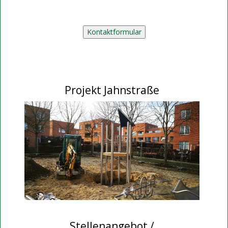
Projekt Jahnstraße
Stellenangebot /