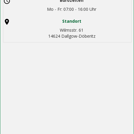
Bürozeiten
Mo - Fr: 07:00 - 16:00 Uhr
Standort
Wilmsstr. 61
14624 Dallgow-Döberitz