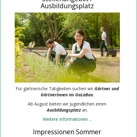
Ausbildungsplatz
Für gärtnerische Tätigkeiten suchen wir
Gärtner und
Gärtnerinnen im GaLaBau
.
Ab August bieten wir Jugendlichen einen
Ausbildungsplatz
an.
Weitere Informationen ...
Impressionen Sommer