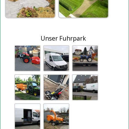
Unser Fuhrpark