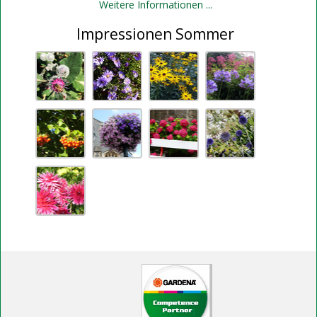
Weitere Informationen ...
Impressionen Sommer