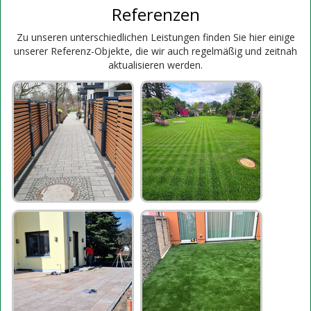
Referenzen
Zu unseren unterschiedlichen Leistungen finden Sie hier einige
unserer Referenz-Objekte, die wir auch regelmäßig und zeitnah
aktualisieren werden.