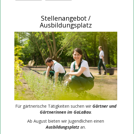
Stellenangebot /
Ausbildungsplatz
Für gärtnerische Tätigkeiten suchen wir
Gärtner und
Gärtnerinnen im GaLaBau
.
Ab August bieten wir Jugendlichen einen
Ausbildungsplatz
an.