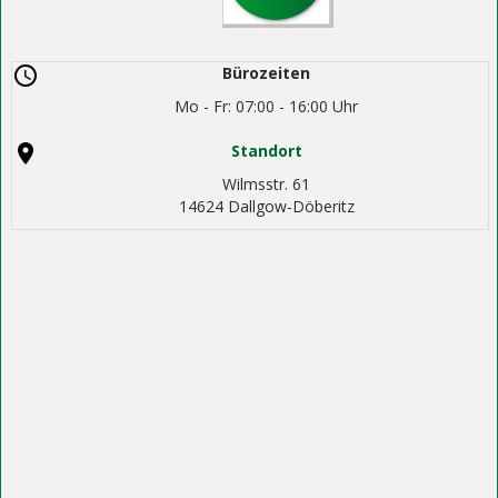
Bürozeiten
Mo - Fr: 07:00 - 16:00 Uhr
Standort
Wilmsstr. 61
14624 Dallgow-Döberitz